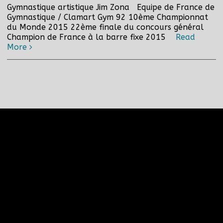
Gymnastique artistique Jim Zona Equipe de France de
Gymnastique / Clamart Gym 92 10ème Championnat
du Monde 2015 22ème finale du concours général
Champion de France à la barre fixe 2015
Read
More