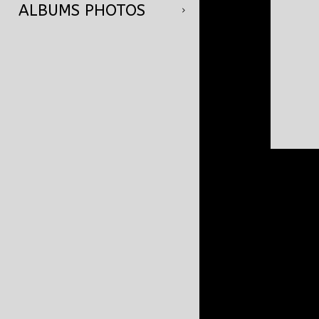
ALBUMS PHOTOS