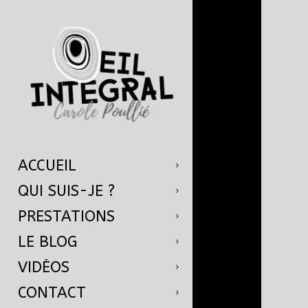
ACCUEIL
QUI SUIS-JE ?
PRESTATIONS
LE BLOG
VIDÉOS
CONTACT