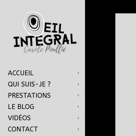
ACCUEIL
QUI SUIS-JE ?
PRESTATIONS
LE BLOG
VIDÉOS
CONTACT