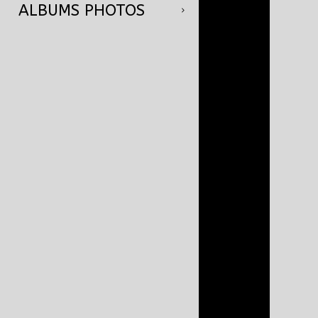
ALBUMS PHOTOS