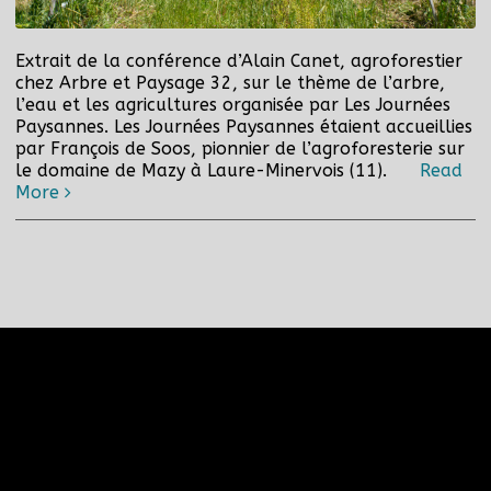
Extrait de la conférence d’Alain Canet, agroforestier
chez Arbre et Paysage 32, sur le thème de l’arbre,
l’eau et les agricultures organisée par Les Journées
Paysannes. Les Journées Paysannes étaient accueillies
par François de Soos, pionnier de l’agroforesterie sur
le domaine de Mazy à Laure-Minervois (11).
Read
More